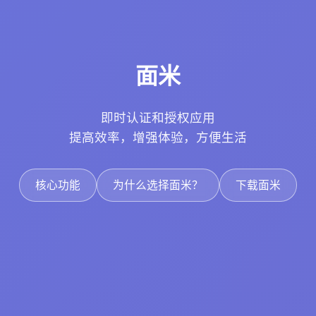
面米
即时认证和授权应用
提高效率，增强体验，方便生活
核心功能
为什么选择面米？
下载面米